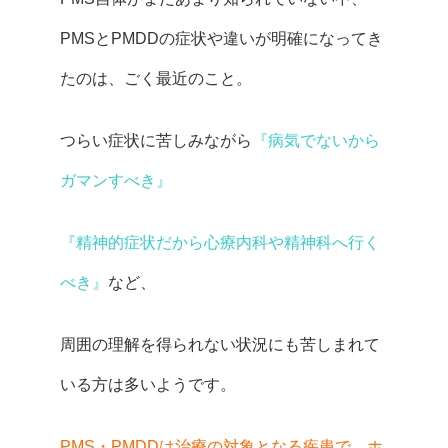
PMSとPMDDの症状や違いが明確になってき
たのは、ごく最近のこと。
つらい症状に苦しみながら
『病気でないから
ガマンすべき』
『精神的症状だから心療内科や精神科へ行く
べき』
など、
周囲の理解を得られない状況にも苦しまれて
いる方は多いようです。
PMS・PMDDは治療の対象となる疾患で、ホ