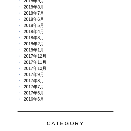
2018年9月
2018年8月
2018年7月
2018年6月
2018年5月
2018年4月
2018年3月
2018年2月
2018年1月
2017年12月
2017年11月
2017年10月
2017年9月
2017年8月
2017年7月
2017年6月
2016年6月
CATEGORY