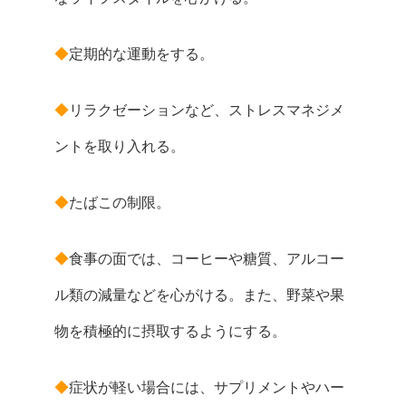
◆
定期的な運動をする。
◆
リラクゼーションなど、ストレスマネジメ
ントを取り入れる。
◆
たばこの制限。
◆
食事の面では、コーヒーや糖質、アルコー
ル類の減量などを心がける。また、野菜や果
物を積極的に摂取するようにする。
◆
症状が軽い場合には、サプリメントやハー