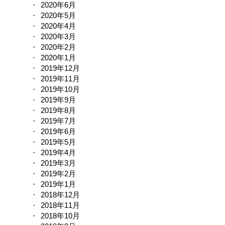
2020年6月
2020年5月
2020年4月
2020年3月
2020年2月
2020年1月
2019年12月
2019年11月
2019年10月
2019年9月
2019年8月
2019年7月
2019年6月
2019年5月
2019年4月
2019年3月
2019年2月
2019年1月
2018年12月
2018年11月
2018年10月