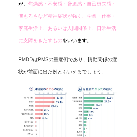
が、
焦燥感・不安感・脅迫感・自己喪失感・
涙もろさなど精神症状が強く、学業・仕事・
家庭生活上、あるいは人間関係上、日常生活
に支障をきたすもの
をいいます。
PMDDはPMSの重症例であり、情動関係の症
状が前面に出た例ともいえるでしょう。