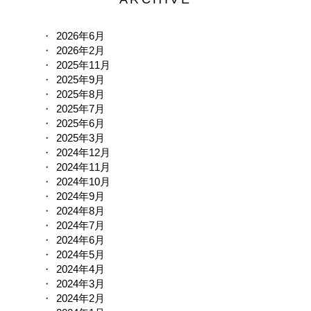
2026年6月
2026年2月
2025年11月
2025年9月
2025年8月
2025年7月
2025年6月
2025年3月
2024年12月
2024年11月
2024年10月
2024年9月
2024年8月
2024年7月
2024年6月
2024年5月
2024年4月
2024年3月
2024年2月