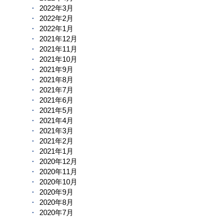
2022年3月
2022年2月
2022年1月
2021年12月
2021年11月
2021年10月
2021年9月
2021年8月
2021年7月
2021年6月
2021年5月
2021年4月
2021年3月
2021年2月
2021年1月
2020年12月
2020年11月
2020年10月
2020年9月
2020年8月
2020年7月