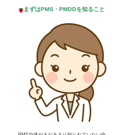
まずはPMS・PMDDを知ること
PMS自体がまだあまり知られていない中、