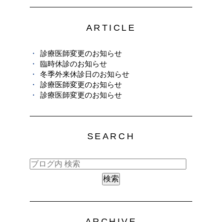
ARTICLE
診療医師変更のお知らせ
臨時休診のお知らせ
冬季外来休診日のお知らせ
診療医師変更のお知らせ
診療医師変更のお知らせ
SEARCH
ARCHIVE