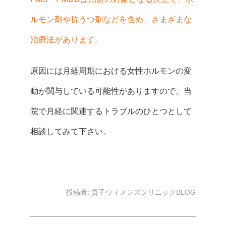
ルモン剤や抗うつ剤などを含め、さまざまな
治療法があります。
原因には月経周期における女性ホルモンの変
動が関与している可能性がありますので、当
院で月経に関連するトラブルのひとつとして
相談してみて下さい。
投稿者:
貴子ウィメンズクリニックBLOG