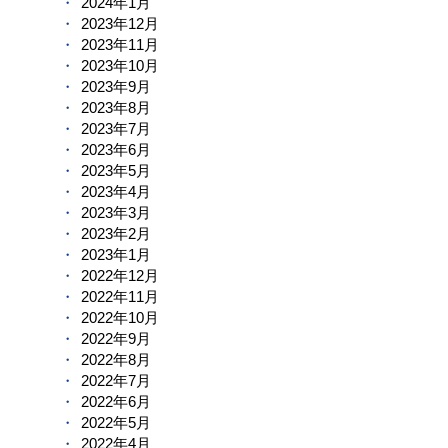
2024年1月
2023年12月
2023年11月
2023年10月
2023年9月
2023年8月
2023年7月
2023年6月
2023年5月
2023年4月
2023年3月
2023年2月
2023年1月
2022年12月
2022年11月
2022年10月
2022年9月
2022年8月
2022年7月
2022年6月
2022年5月
2022年4月