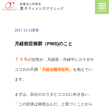
2017.12.12更新
月経前症候群（PMS)のこと
７４％
の女性が、月経前・月経中にカラダや
ココロの不調
「月経全随伴症状」
を抱えてい
ます。
まずは、自分のカラダとココロに向き合い、
「この症状は病気なんだ」と気づくことから