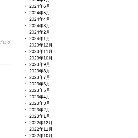
2024年6月
2024年5月
2024年4月
2024年3月
2024年2月
2024年1月
ブログ
2023年12月
2023年11月
2023年10月
2023年9月
2023年8月
2023年7月
2023年6月
2023年5月
2023年4月
2023年3月
2023年2月
2023年1月
2022年12月
2022年11月
2022年10月