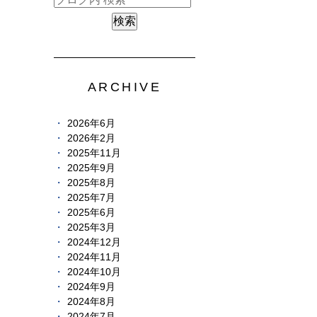
ARCHIVE
2026年6月
2026年2月
2025年11月
2025年9月
2025年8月
2025年7月
2025年6月
2025年3月
2024年12月
2024年11月
2024年10月
2024年9月
2024年8月
2024年7月