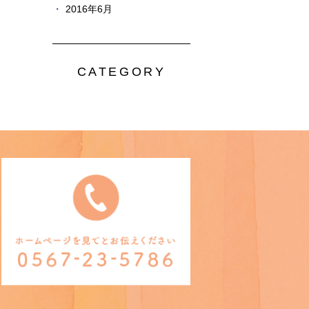
2016年6月
CATEGORY