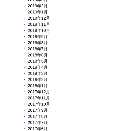
2019年2月
2019年1月
2018年12月
2018年11月
2018年10月
2018年9月
2018年8月
2018年7月
2018年6月
2018年5月
2018年4月
2018年3月
2018年2月
2018年1月
2017年12月
2017年11月
2017年10月
2017年9月
2017年8月
2017年7月
2017年6月