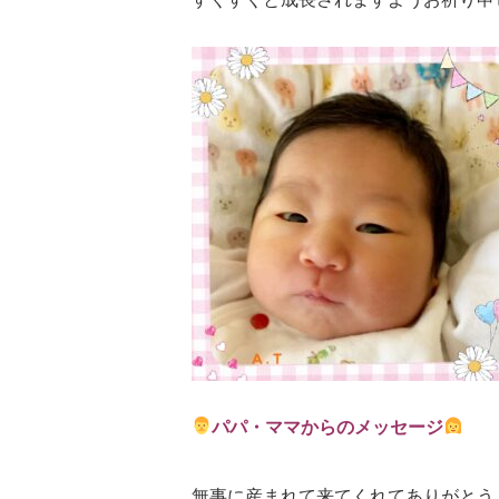
パパ・ママからのメッセージ
無事に産まれて来てくれてありがとう