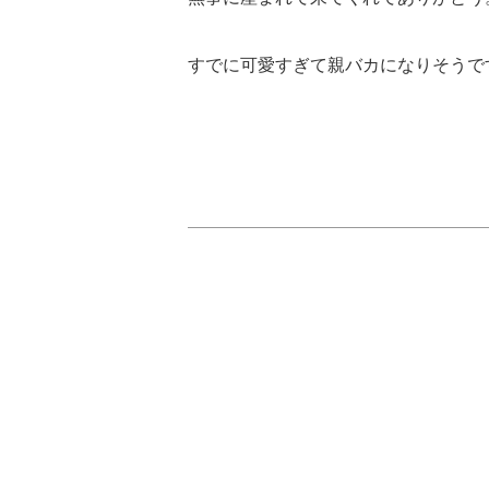
すでに可愛すぎて親バカになりそうで