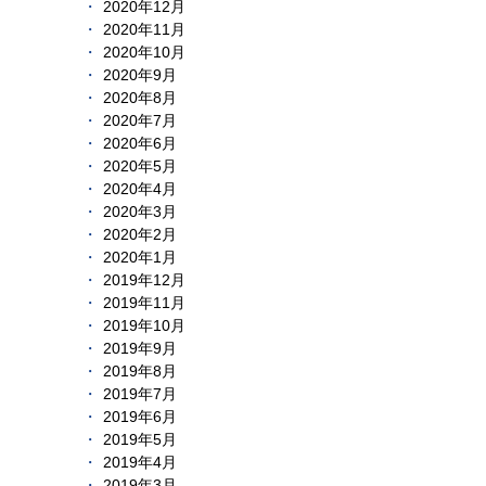
2020年12月
2020年11月
2020年10月
2020年9月
2020年8月
2020年7月
2020年6月
2020年5月
2020年4月
2020年3月
2020年2月
2020年1月
2019年12月
2019年11月
2019年10月
2019年9月
2019年8月
2019年7月
2019年6月
2019年5月
2019年4月
2019年3月