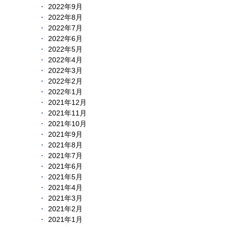
2022年9月
2022年8月
2022年7月
2022年6月
2022年5月
2022年4月
2022年3月
2022年2月
2022年1月
2021年12月
2021年11月
2021年10月
2021年9月
2021年8月
2021年7月
2021年6月
2021年5月
2021年4月
2021年3月
2021年2月
2021年1月