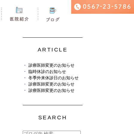
ARTICLE
診療医師変更のお知らせ
臨時休診のお知らせ
冬季外来休診日のお知らせ
診療医師変更のお知らせ
診療医師変更のお知らせ
SEARCH