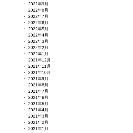
2022年9月
2022年8月
2022年7月
2022年6月
2022年5月
2022年4月
2022年3月
2022年2月
2022年1月
2021年12月
2021年11月
2021年10月
2021年9月
2021年8月
2021年7月
2021年6月
2021年5月
2021年4月
2021年3月
2021年2月
2021年1月