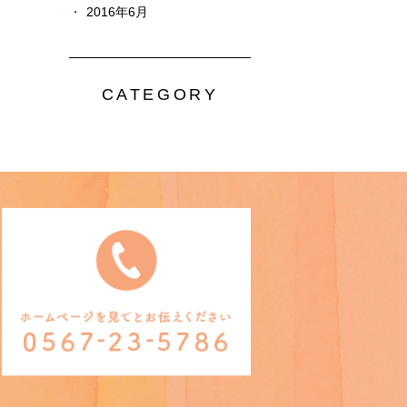
2016年6月
CATEGORY