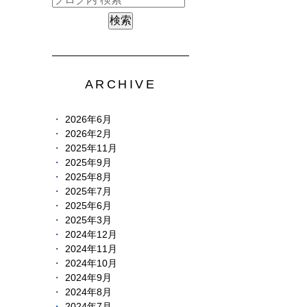
ARCHIVE
2026年6月
2026年2月
2025年11月
2025年9月
2025年8月
2025年7月
2025年6月
2025年3月
2024年12月
2024年11月
2024年10月
2024年9月
2024年8月
2024年7月