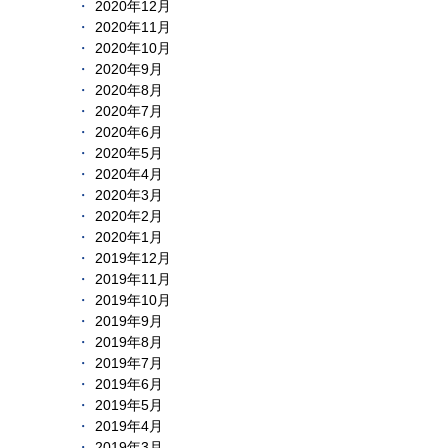
2020年12月
2020年11月
2020年10月
2020年9月
2020年8月
2020年7月
2020年6月
2020年5月
2020年4月
2020年3月
2020年2月
2020年1月
2019年12月
2019年11月
2019年10月
2019年9月
2019年8月
2019年7月
2019年6月
2019年5月
2019年4月
2019年3月