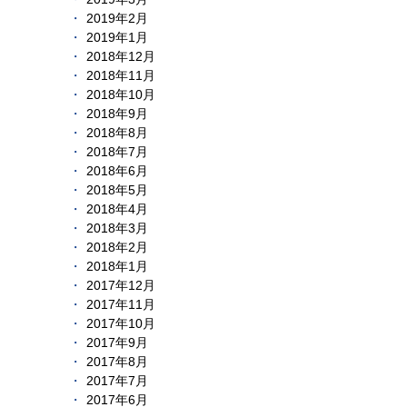
2019年2月
2019年1月
2018年12月
2018年11月
2018年10月
2018年9月
2018年8月
2018年7月
2018年6月
2018年5月
2018年4月
2018年3月
2018年2月
2018年1月
2017年12月
2017年11月
2017年10月
2017年9月
2017年8月
2017年7月
2017年6月