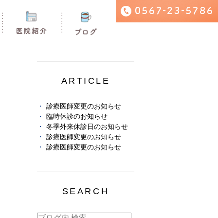
ARTICLE
診療医師変更のお知らせ
臨時休診のお知らせ
冬季外来休診日のお知らせ
診療医師変更のお知らせ
診療医師変更のお知らせ
SEARCH