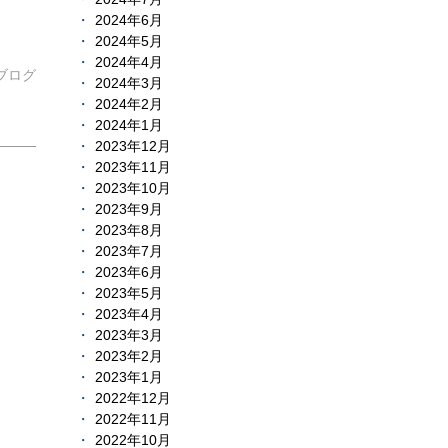
2024年6月
2024年5月
2024年4月
ブログ
2024年3月
2024年2月
2024年1月
2023年12月
2023年11月
2023年10月
2023年9月
2023年8月
2023年7月
2023年6月
2023年5月
2023年4月
2023年3月
2023年2月
2023年1月
2022年12月
2022年11月
2022年10月