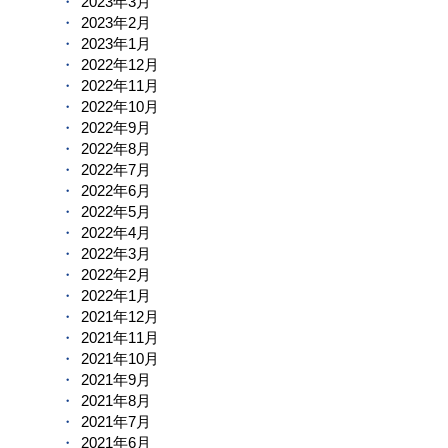
2023年3月
2023年2月
2023年1月
2022年12月
2022年11月
2022年10月
2022年9月
2022年8月
2022年7月
2022年6月
2022年5月
2022年4月
2022年3月
2022年2月
2022年1月
2021年12月
2021年11月
2021年10月
2021年9月
2021年8月
2021年7月
2021年6月