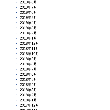
2019年8月
2019年7月
2019年6月
2019年5月
2019年4月
2019年3月
2019年2月
2019年1月
2018年12月
2018年11月
2018年10月
2018年9月
2018年8月
2018年7月
2018年6月
2018年5月
2018年4月
2018年3月
2018年2月
2018年1月
2017年12月