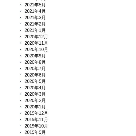
2021年5月
2021年4月
2021年3月
2021年2月
2021年1月
2020年12月
2020年11月
2020年10月
2020年9月
2020年8月
2020年7月
2020年6月
2020年5月
2020年4月
2020年3月
2020年2月
2020年1月
2019年12月
2019年11月
2019年10月
2019年9月