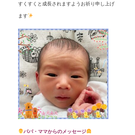
すくすくと成長されますようお祈り申し上げ
ます
パパ・ママからのメッセージ