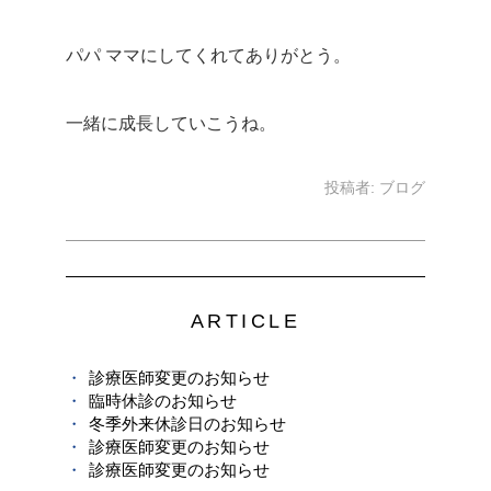
パパ ママにしてくれてありがとう。
一緒に成長していこうね。
投稿者:
ブログ
ARTICLE
診療医師変更のお知らせ
臨時休診のお知らせ
冬季外来休診日のお知らせ
診療医師変更のお知らせ
診療医師変更のお知らせ