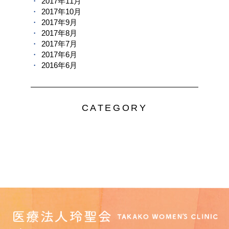
2017年11月
2017年10月
2017年9月
2017年8月
2017年7月
2017年6月
2016年6月
CATEGORY