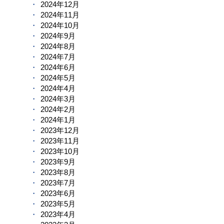
2024年12月
2024年11月
2024年10月
2024年9月
2024年8月
2024年7月
2024年6月
2024年5月
2024年4月
2024年3月
2024年2月
2024年1月
2023年12月
2023年11月
2023年10月
2023年9月
2023年8月
2023年7月
2023年6月
2023年5月
2023年4月