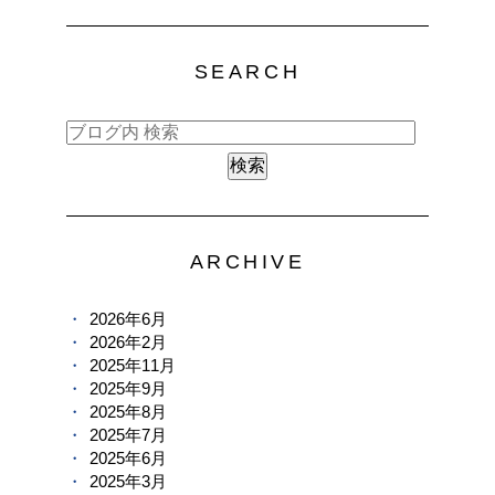
SEARCH
ARCHIVE
2026年6月
2026年2月
2025年11月
2025年9月
2025年8月
2025年7月
2025年6月
2025年3月