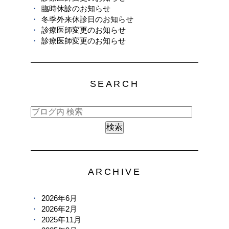
臨時休診のお知らせ
冬季外来休診日のお知らせ
診療医師変更のお知らせ
診療医師変更のお知らせ
SEARCH
ARCHIVE
2026年6月
2026年2月
2025年11月