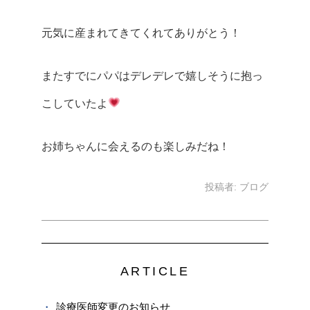
元気に産まれてきてくれてありがとう！
またすでにパパはデレデレで嬉しそうに抱っ
こしていたよ
お姉ちゃんに会えるのも楽しみだね！
投稿者:
ブログ
ARTICLE
診療医師変更のお知らせ