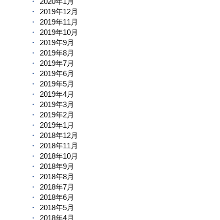
2020年1月
2019年12月
2019年11月
2019年10月
2019年9月
2019年8月
2019年7月
2019年6月
2019年5月
2019年4月
2019年3月
2019年2月
2019年1月
2018年12月
2018年11月
2018年10月
2018年9月
2018年8月
2018年7月
2018年6月
2018年5月
2018年4月