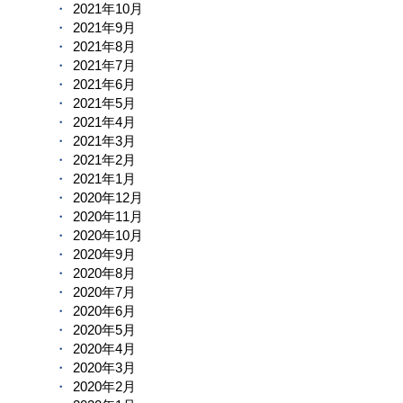
2021年10月
2021年9月
2021年8月
2021年7月
2021年6月
2021年5月
2021年4月
2021年3月
2021年2月
2021年1月
2020年12月
2020年11月
2020年10月
2020年9月
2020年8月
2020年7月
2020年6月
2020年5月
2020年4月
2020年3月
2020年2月