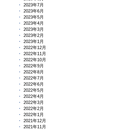
2023年7月
2023年6月
2023年5月
2023年4月
2023年3月
2023年2月
2023年1月
2022年12月
2022年11月
2022年10月
2022年9月
2022年8月
2022年7月
2022年6月
2022年5月
2022年4月
2022年3月
2022年2月
2022年1月
2021年12月
2021年11月