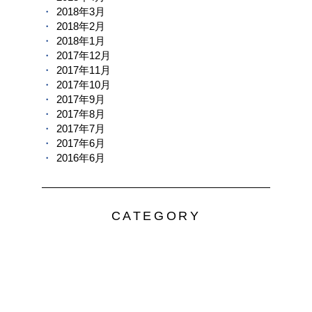
2018年3月
2018年2月
2018年1月
2017年12月
2017年11月
2017年10月
2017年9月
2017年8月
2017年7月
2017年6月
2016年6月
CATEGORY