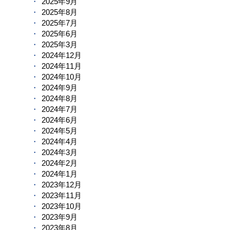
2025年9月
2025年8月
2025年7月
2025年6月
2025年3月
2024年12月
2024年11月
2024年10月
2024年9月
2024年8月
2024年7月
2024年6月
2024年5月
2024年4月
2024年3月
2024年2月
2024年1月
2023年12月
2023年11月
2023年10月
2023年9月
2023年8月