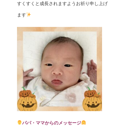
すくすくと成長されますようお祈り申し上げ
ます
パパ・ママからのメッセージ