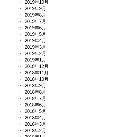
2019年10月
2019年9月
2019年8月
2019年7月
2019年6月
2019年5月
2019年4月
2019年3月
2019年2月
2019年1月
2018年12月
2018年11月
2018年10月
2018年9月
2018年8月
2018年7月
2018年6月
2018年5月
2018年4月
2018年3月
2018年2月
2018年1月