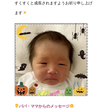
すくすくと成長されますようお祈り申し上げ
ます
パパ・ママからのメッセージ