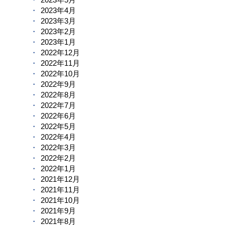
2023年4月
2023年3月
2023年2月
2023年1月
2022年12月
2022年11月
2022年10月
2022年9月
2022年8月
2022年7月
2022年6月
2022年5月
2022年4月
2022年3月
2022年2月
2022年1月
2021年12月
2021年11月
2021年10月
2021年9月
2021年8月