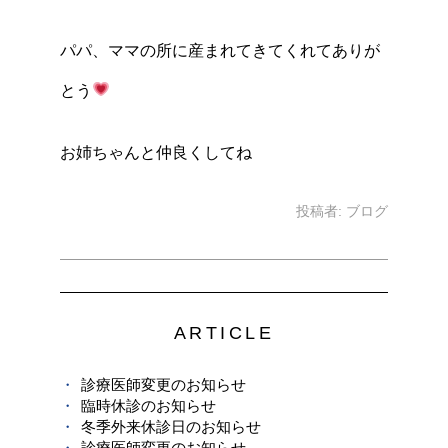
パパ、ママの所に産まれてきてくれてありが
とう
お姉ちゃんと仲良くしてね
投稿者:
ブログ
ARTICLE
診療医師変更のお知らせ
臨時休診のお知らせ
冬季外来休診日のお知らせ
診療医師変更のお知らせ