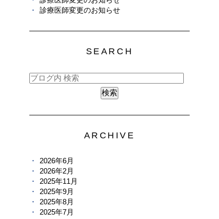
診療医師変更のお知らせ
SEARCH
ARCHIVE
2026年6月
2026年2月
2025年11月
2025年9月
2025年8月
2025年7月