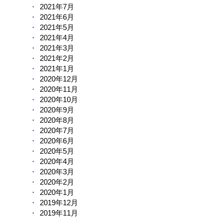
2021年7月
2021年6月
2021年5月
2021年4月
2021年3月
2021年2月
2021年1月
2020年12月
2020年11月
2020年10月
2020年9月
2020年8月
2020年7月
2020年6月
2020年5月
2020年4月
2020年3月
2020年2月
2020年1月
2019年12月
2019年11月