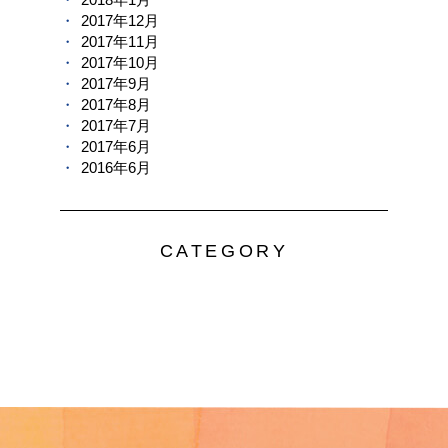
2017年12月
2017年11月
2017年10月
2017年9月
2017年8月
2017年7月
2017年6月
2016年6月
CATEGORY