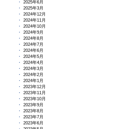
2025年6月
2025年3月
2024年12月
2024年11月
2024年10月
2024年9月
2024年8月
2024年7月
2024年6月
2024年5月
2024年4月
2024年3月
2024年2月
2024年1月
2023年12月
2023年11月
2023年10月
2023年9月
2023年8月
2023年7月
2023年6月
2023年5月