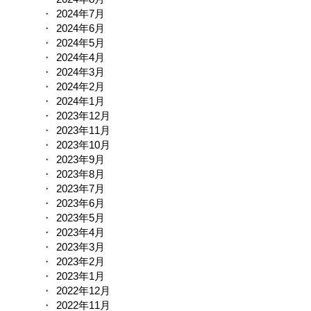
2024年7月
2024年6月
2024年5月
2024年4月
2024年3月
2024年2月
2024年1月
2023年12月
2023年11月
2023年10月
2023年9月
2023年8月
2023年7月
2023年6月
2023年5月
2023年4月
2023年3月
2023年2月
2023年1月
2022年12月
2022年11月