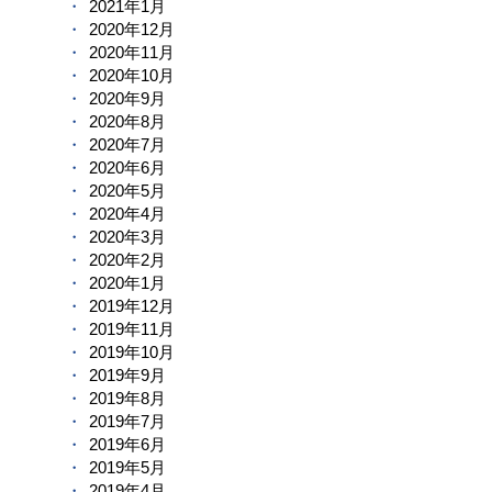
2021年1月
2020年12月
2020年11月
2020年10月
2020年9月
2020年8月
2020年7月
2020年6月
2020年5月
2020年4月
2020年3月
2020年2月
2020年1月
2019年12月
2019年11月
2019年10月
2019年9月
2019年8月
2019年7月
2019年6月
2019年5月
2019年4月