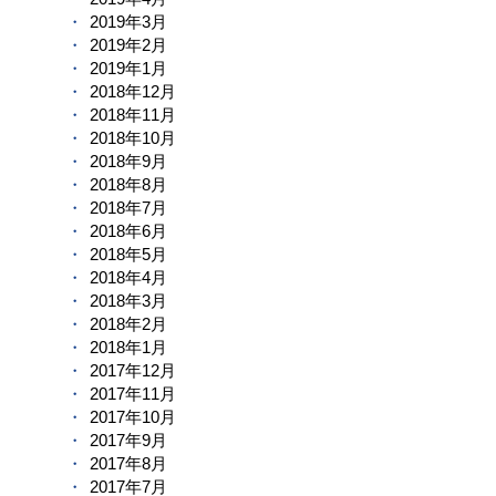
2019年3月
2019年2月
2019年1月
2018年12月
2018年11月
2018年10月
2018年9月
2018年8月
2018年7月
2018年6月
2018年5月
2018年4月
2018年3月
2018年2月
2018年1月
2017年12月
2017年11月
2017年10月
2017年9月
2017年8月
2017年7月