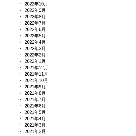
2022年10月
2022年9月
2022年8月
2022年7月
2022年6月
2022年5月
2022年4月
2022年3月
2022年2月
2022年1月
2021年12月
2021年11月
2021年10月
2021年9月
2021年8月
2021年7月
2021年6月
2021年5月
2021年4月
2021年3月
2021年2月