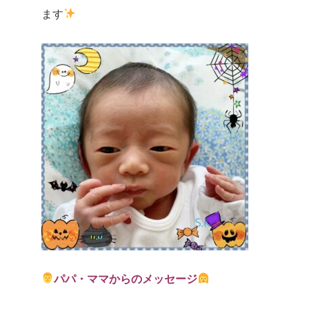
ます
パパ・ママからのメッセージ