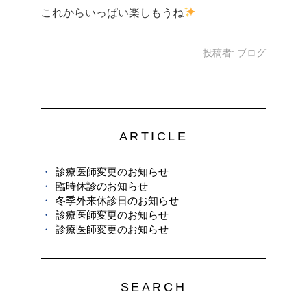
これからいっぱい楽しもうね
投稿者:
ブログ
ARTICLE
診療医師変更のお知らせ
臨時休診のお知らせ
冬季外来休診日のお知らせ
診療医師変更のお知らせ
診療医師変更のお知らせ
SEARCH