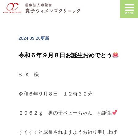
2024.09.26更新
令和６年９月８日お誕生おめでとう
S . K 様
令和６年９月８日 １２時３２分
２０６２ｇ 男の子ベビーちゃん お誕生
すくすくと成長されますようお祈り申し上げ