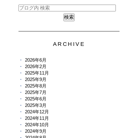
ARCHIVE
2026年6月
2026年2月
2025年11月
2025年9月
2025年8月
2025年7月
2025年6月
2025年3月
2024年12月
2024年11月
2024年10月
2024年9月
2024年8月