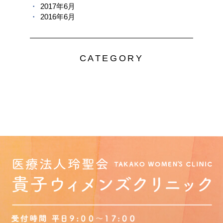
2017年6月
2016年6月
CATEGORY