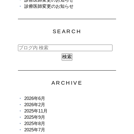
診療医師変更のお知らせ
SEARCH
ARCHIVE
2026年6月
2026年2月
2025年11月
2025年9月
2025年8月
2025年7月