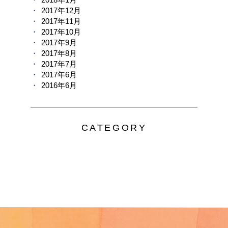
2017年12月
2017年11月
2017年10月
2017年9月
2017年8月
2017年7月
2017年6月
2016年6月
CATEGORY