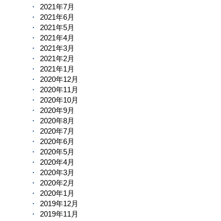
2021年7月
2021年6月
2021年5月
2021年4月
2021年3月
2021年2月
2021年1月
2020年12月
2020年11月
2020年10月
2020年9月
2020年8月
2020年7月
2020年6月
2020年5月
2020年4月
2020年3月
2020年2月
2020年1月
2019年12月
2019年11月