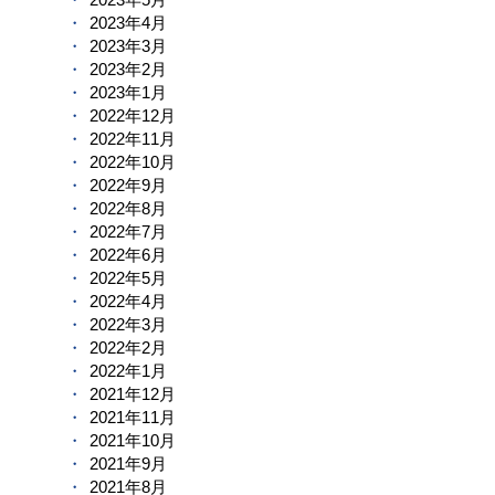
2023年4月
2023年3月
2023年2月
2023年1月
2022年12月
2022年11月
2022年10月
2022年9月
2022年8月
2022年7月
2022年6月
2022年5月
2022年4月
2022年3月
2022年2月
2022年1月
2021年12月
2021年11月
2021年10月
2021年9月
2021年8月