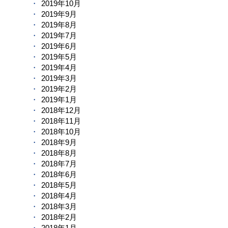
2019年10月
2019年9月
2019年8月
2019年7月
2019年6月
2019年5月
2019年4月
2019年3月
2019年2月
2019年1月
2018年12月
2018年11月
2018年10月
2018年9月
2018年8月
2018年7月
2018年6月
2018年5月
2018年4月
2018年3月
2018年2月
2018年1月