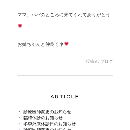
ママ、パパのところに来てくれてありがとう
お姉ちゃんと仲良くネ
投稿者:
ブログ
ARTICLE
診療医師変更のお知らせ
臨時休診のお知らせ
冬季外来休診日のお知らせ
診療医師変更のお知らせ