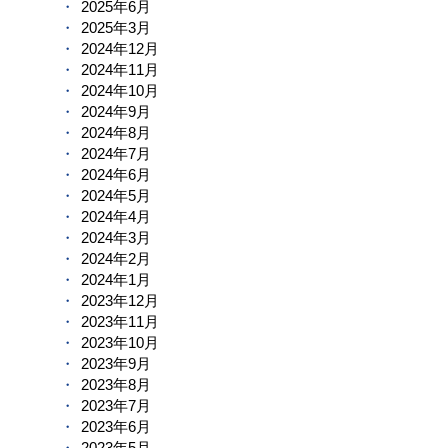
2025年6月
2025年3月
2024年12月
2024年11月
2024年10月
2024年9月
2024年8月
2024年7月
2024年6月
2024年5月
2024年4月
2024年3月
2024年2月
2024年1月
2023年12月
2023年11月
2023年10月
2023年9月
2023年8月
2023年7月
2023年6月
2023年5月