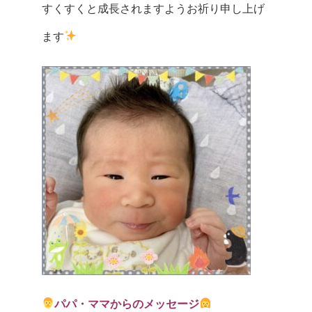
すくすくと成長されますようお祈り申し上げ
ます
パパ・ママからのメッセージ