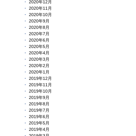
2020年12月
2020年11月
2020年10月
2020年9月
2020年8月
2020年7月
2020年6月
2020年5月
2020年4月
2020年3月
2020年2月
2020年1月
2019年12月
2019年11月
2019年10月
2019年9月
2019年8月
2019年7月
2019年6月
2019年5月
2019年4月
2019年3月