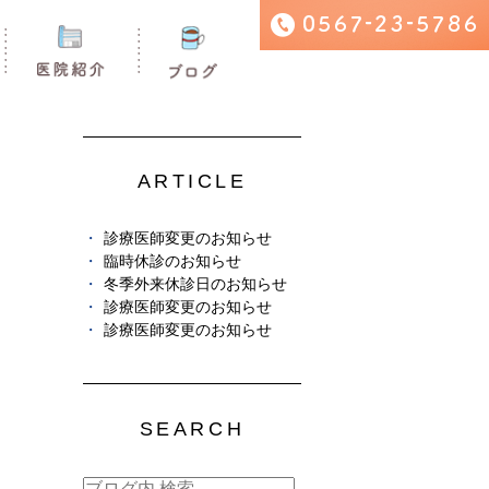
ARTICLE
診療医師変更のお知らせ
臨時休診のお知らせ
冬季外来休診日のお知らせ
診療医師変更のお知らせ
診療医師変更のお知らせ
SEARCH