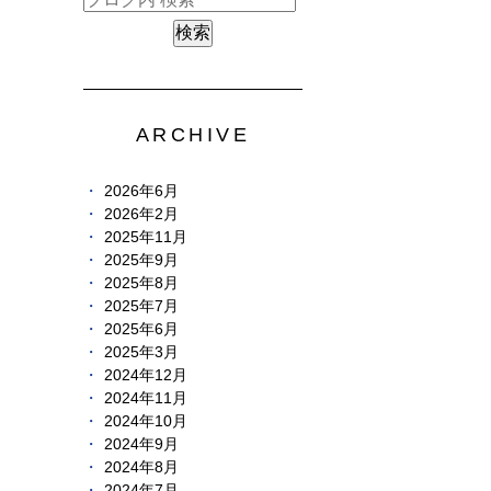
ARCHIVE
2026年6月
2026年2月
2025年11月
2025年9月
2025年8月
2025年7月
2025年6月
2025年3月
2024年12月
2024年11月
2024年10月
2024年9月
2024年8月
2024年7月