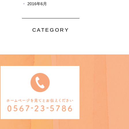
2016年6月
CATEGORY