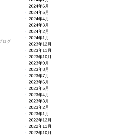
2024年6月
2024年5月
2024年4月
2024年3月
2024年2月
2024年1月
ブログ
2023年12月
2023年11月
2023年10月
2023年9月
2023年8月
2023年7月
2023年6月
2023年5月
2023年4月
2023年3月
2023年2月
2023年1月
2022年12月
2022年11月
2022年10月