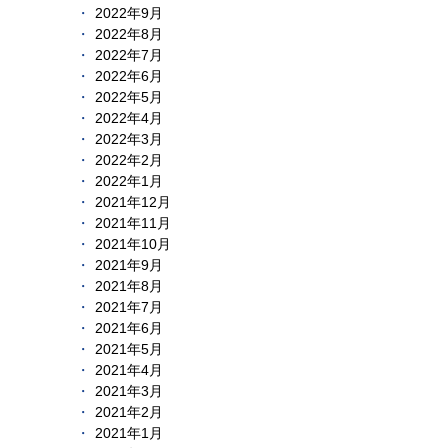
2022年9月
2022年8月
2022年7月
2022年6月
2022年5月
2022年4月
2022年3月
2022年2月
2022年1月
2021年12月
2021年11月
2021年10月
2021年9月
2021年8月
2021年7月
2021年6月
2021年5月
2021年4月
2021年3月
2021年2月
2021年1月