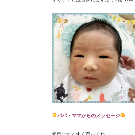
パパ・ママからのメッセージ
元気にすくすく育ってね。