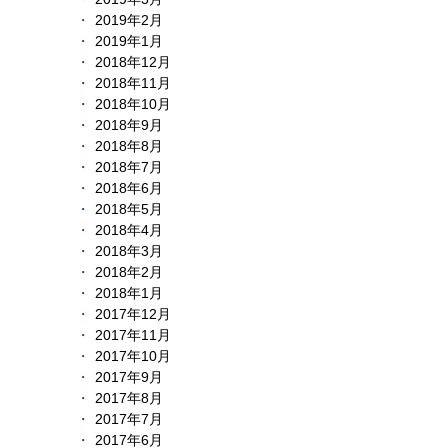
2019年2月
2019年1月
2018年12月
2018年11月
2018年10月
2018年9月
2018年8月
2018年7月
2018年6月
2018年5月
2018年4月
2018年3月
2018年2月
2018年1月
2017年12月
2017年11月
2017年10月
2017年9月
2017年8月
2017年7月
2017年6月