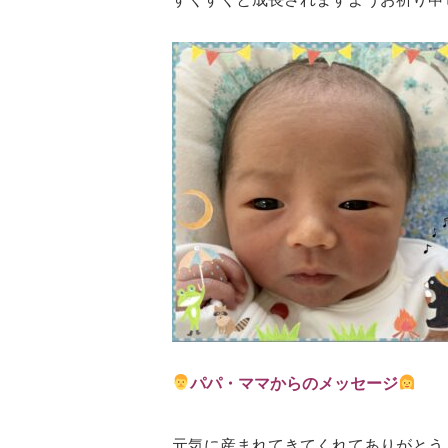
パパ・ママからのメッセージ
元気に産まれてきてくれてありがとう