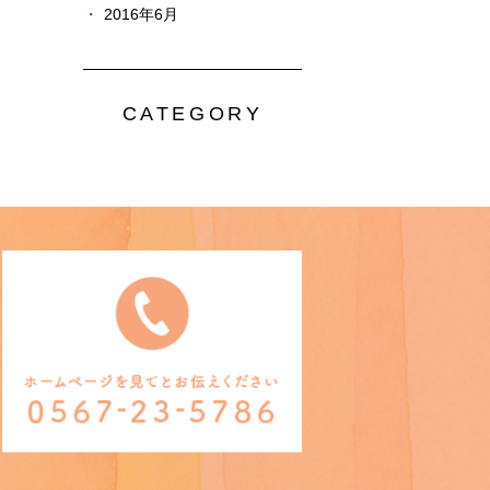
2016年6月
CATEGORY