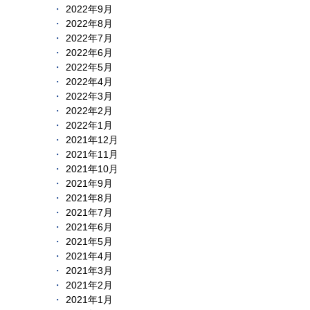
2022年9月
2022年8月
2022年7月
2022年6月
2022年5月
2022年4月
2022年3月
2022年2月
2022年1月
2021年12月
2021年11月
2021年10月
2021年9月
2021年8月
2021年7月
2021年6月
2021年5月
2021年4月
2021年3月
2021年2月
2021年1月