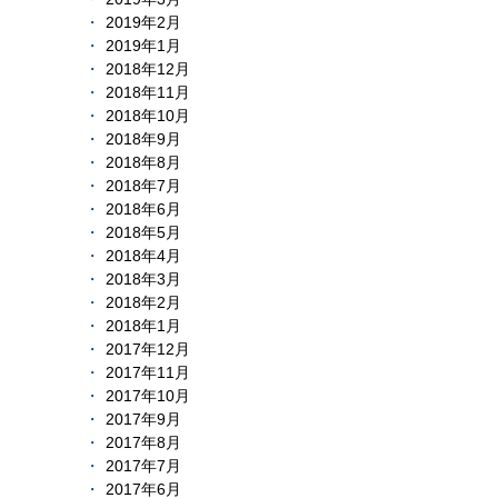
2019年2月
2019年1月
2018年12月
2018年11月
2018年10月
2018年9月
2018年8月
2018年7月
2018年6月
2018年5月
2018年4月
2018年3月
2018年2月
2018年1月
2017年12月
2017年11月
2017年10月
2017年9月
2017年8月
2017年7月
2017年6月