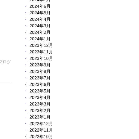
2024年6月
2024年5月
2024年4月
2024年3月
2024年2月
2024年1月
2023年12月
2023年11月
2023年10月
ブログ
2023年9月
2023年8月
2023年7月
2023年6月
2023年5月
2023年4月
2023年3月
2023年2月
2023年1月
2022年12月
2022年11月
2022年10月