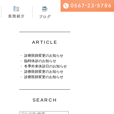
ARTICLE
診療医師変更のお知らせ
臨時休診のお知らせ
冬季外来休診日のお知らせ
診療医師変更のお知らせ
診療医師変更のお知らせ
SEARCH