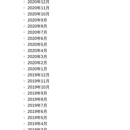
2020年12月
2020年11月
2020年10月
2020年9月
2020年8月
2020年7月
2020年6月
2020年5月
2020年4月
2020年3月
2020年2月
2020年1月
2019年12月
2019年11月
2019年10月
2019年9月
2019年8月
2019年7月
2019年6月
2019年5月
2019年4月
2019年3月