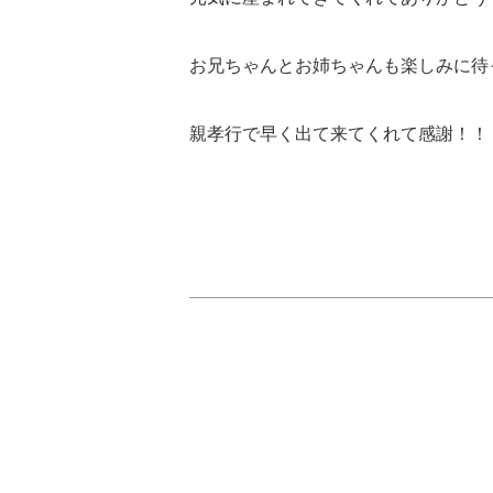
お兄ちゃんとお姉ちゃんも楽しみに待
親孝行で早く出て来てくれて感謝！！