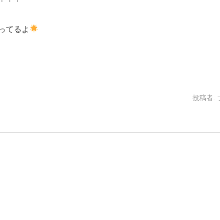
ってるよ
投稿者: