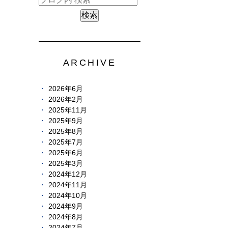
ARCHIVE
2026年6月
2026年2月
2025年11月
2025年9月
2025年8月
2025年7月
2025年6月
2025年3月
2024年12月
2024年11月
2024年10月
2024年9月
2024年8月
2024年7月