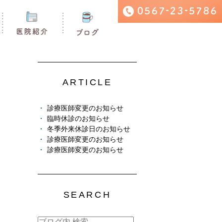
ARTICLE
診療医師変更のお知らせ
臨時休診のお知らせ
冬季外来休診日のお知らせ
診療医師変更のお知らせ
診療医師変更のお知らせ
SEARCH