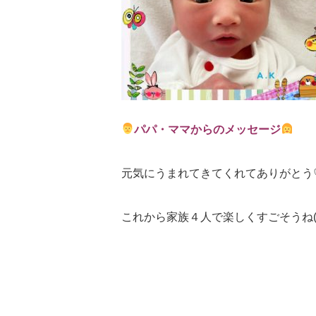
パパ・ママからのメッセージ
元気にうまれてきてくれてありがとう
これから家族４人で楽しくすごそうね(^