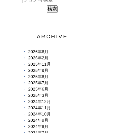
ARCHIVE
2026年6月
2026年2月
2025年11月
2025年9月
2025年8月
2025年7月
2025年6月
2025年3月
2024年12月
2024年11月
2024年10月
2024年9月
2024年8月
2024年7月