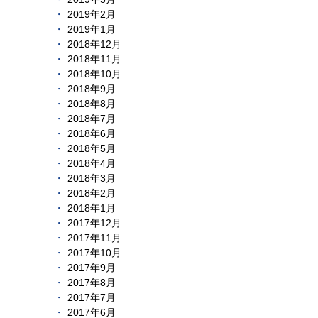
2019年2月
2019年1月
2018年12月
2018年11月
2018年10月
2018年9月
2018年8月
2018年7月
2018年6月
2018年5月
2018年4月
2018年3月
2018年2月
2018年1月
2017年12月
2017年11月
2017年10月
2017年9月
2017年8月
2017年7月
2017年6月