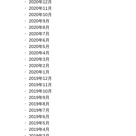
2020年12月
2020年11月
2020年10月
2020年9月
2020年8月
2020年7月
2020年6月
2020年5月
2020年4月
2020年3月
2020年2月
2020年1月
2019年12月
2019年11月
2019年10月
2019年9月
2019年8月
2019年7月
2019年6月
2019年5月
2019年4月
2019年3月