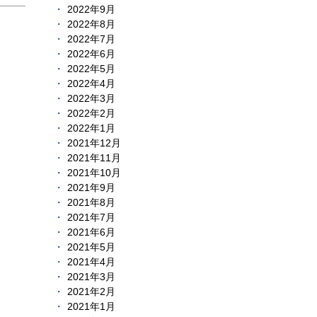
2022年9月
2022年8月
2022年7月
2022年6月
2022年5月
2022年4月
2022年3月
2022年2月
2022年1月
2021年12月
2021年11月
2021年10月
2021年9月
2021年8月
2021年7月
2021年6月
2021年5月
2021年4月
2021年3月
2021年2月
2021年1月