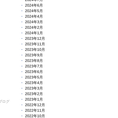
2024年6月
2024年5月
2024年4月
2024年3月
2024年2月
2024年1月
2023年12月
2023年11月
2023年10月
2023年9月
2023年8月
2023年7月
2023年6月
2023年5月
2023年4月
2023年3月
2023年2月
2023年1月
ブログ
2022年12月
2022年11月
2022年10月