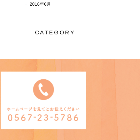
2016年6月
CATEGORY