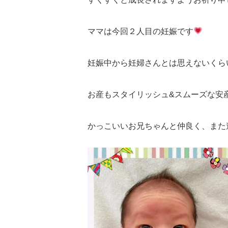
ママは今回２人目の妊娠です
妊娠中から妊婦さんとは思えないくら
お産もスタイリッシュ&スムーズな安
かっこいいお兄ちゃんと仲良く、また