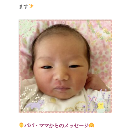
ます
パパ・ママからのメッセージ