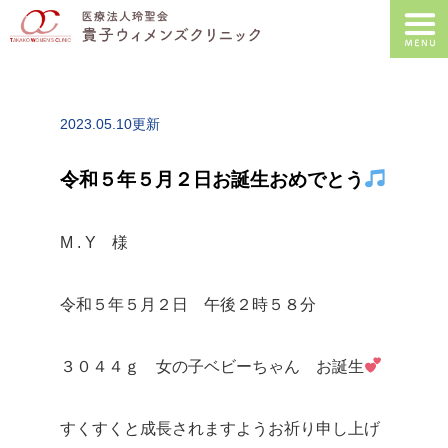
2023.05.10更新
令和５年５月２日お誕生おめでとう
M . Y 様
令和５年５月２日 午後２時５８分
３０４４ｇ 女の子ベビーちゃん お誕生
すくすくと成長されますようお祈り申し上げ