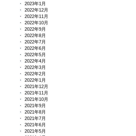
2023年1月
2022年12月
2022年11月
2022年10月
2022年9月
2022年8月
2022年7月
2022年6月
2022年5月
2022年4月
2022年3月
2022年2月
2022年1月
2021年12月
2021年11月
2021年10月
2021年9月
2021年8月
2021年7月
2021年6月
2021年5月