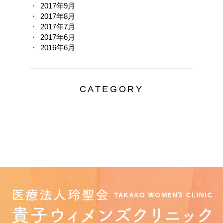
2017年9月
2017年8月
2017年7月
2017年6月
2016年6月
CATEGORY