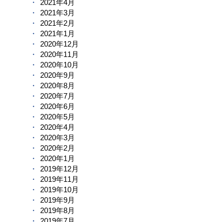
2021年4月
2021年3月
2021年2月
2021年1月
2020年12月
2020年11月
2020年10月
2020年9月
2020年8月
2020年7月
2020年6月
2020年5月
2020年4月
2020年3月
2020年2月
2020年1月
2019年12月
2019年11月
2019年10月
2019年9月
2019年8月
2019年7月