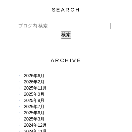
SEARCH
ARCHIVE
2026年6月
2026年2月
2025年11月
2025年9月
2025年8月
2025年7月
2025年6月
2025年3月
2024年12月
2024年11月