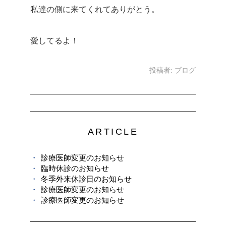
私達の側に来てくれてありがとう。
愛してるよ！
投稿者:
ブログ
ARTICLE
診療医師変更のお知らせ
臨時休診のお知らせ
冬季外来休診日のお知らせ
診療医師変更のお知らせ
診療医師変更のお知らせ