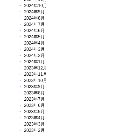
2024年10月
2024年9月
2024年8月
2024年7月
2024年6月
2024年5月
2024年4月
2024年3月
2024年2月
2024年1月
2023年12月
2023年11月
2023年10月
2023年9月
2023年8月
2023年7月
2023年6月
2023年5月
2023年4月
2023年3月
2023年2月