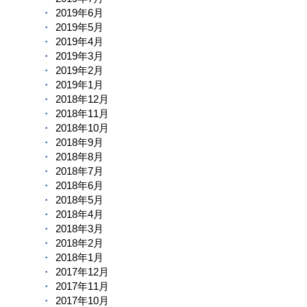
2019年6月
2019年5月
2019年4月
2019年3月
2019年2月
2019年1月
2018年12月
2018年11月
2018年10月
2018年9月
2018年8月
2018年7月
2018年6月
2018年5月
2018年4月
2018年3月
2018年2月
2018年1月
2017年12月
2017年11月
2017年10月