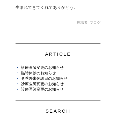
生まれてきてくれてありがとう。
投稿者:
ブログ
ARTICLE
診療医師変更のお知らせ
臨時休診のお知らせ
冬季外来休診日のお知らせ
診療医師変更のお知らせ
診療医師変更のお知らせ
SEARCH