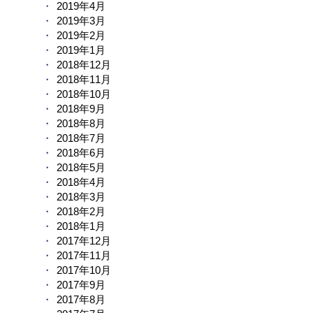
2019年4月
2019年3月
2019年2月
2019年1月
2018年12月
2018年11月
2018年10月
2018年9月
2018年8月
2018年7月
2018年6月
2018年5月
2018年4月
2018年3月
2018年2月
2018年1月
2017年12月
2017年11月
2017年10月
2017年9月
2017年8月