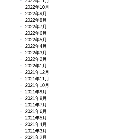
2022年11月
2022年10月
2022年9月
2022年8月
2022年7月
2022年6月
2022年5月
2022年4月
2022年3月
2022年2月
2022年1月
2021年12月
2021年11月
2021年10月
2021年9月
2021年8月
2021年7月
2021年6月
2021年5月
2021年4月
2021年3月
2021年2月