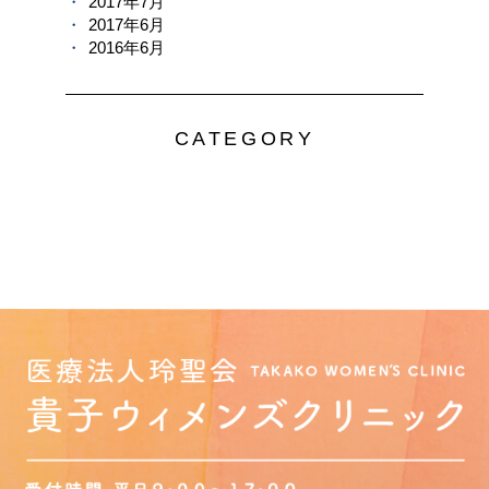
2017年7月
2017年6月
2016年6月
CATEGORY