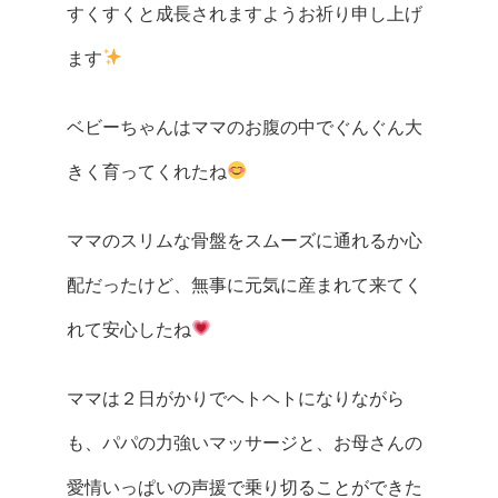
すくすくと成長されますようお祈り申し上げ
ます
ベビーちゃんはママのお腹の中でぐんぐん大
きく育ってくれたね
ママのスリムな骨盤をスムーズに通れるか心
配だったけど、無事に元気に産まれて来てく
れて安心したね
ママは２日がかりでヘトヘトになりながら
も、パパの力強いマッサージと、お母さんの
愛情いっぱいの声援で乗り切ることができた