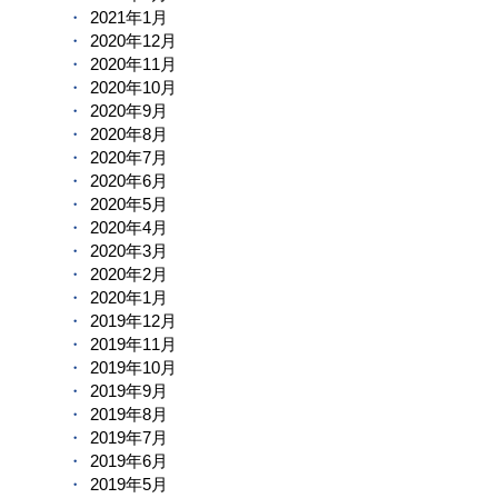
2021年1月
2020年12月
2020年11月
2020年10月
2020年9月
2020年8月
2020年7月
2020年6月
2020年5月
2020年4月
2020年3月
2020年2月
2020年1月
2019年12月
2019年11月
2019年10月
2019年9月
2019年8月
2019年7月
2019年6月
2019年5月