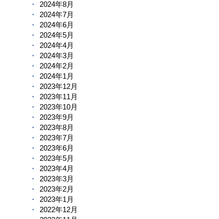
2024年8月
2024年7月
2024年6月
2024年5月
2024年4月
2024年3月
2024年2月
2024年1月
2023年12月
2023年11月
2023年10月
2023年9月
2023年8月
2023年7月
2023年6月
2023年5月
2023年4月
2023年3月
2023年2月
2023年1月
2022年12月