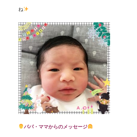
ね
パパ・ママからのメッセージ