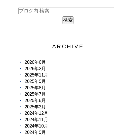
ARCHIVE
2026年6月
2026年2月
2025年11月
2025年9月
2025年8月
2025年7月
2025年6月
2025年3月
2024年12月
2024年11月
2024年10月
2024年9月