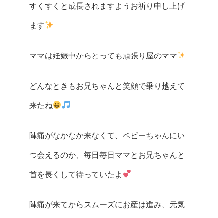
すくすくと成長されますようお祈り申し上げ
ます
ママは妊娠中からとっても頑張り屋のママ
どんなときもお兄ちゃんと笑顔で乗り越えて
来たね
陣痛がなかなか来なくて、ベビーちゃんにい
つ会えるのか、毎日毎日ママとお兄ちゃんと
首を長くして待っていたよ
陣痛が来てからスムーズにお産は進み、元気