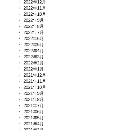
2022年12月
2022年11月
2022年10月
2022年9月
2022年8月
2022年7月
2022年6月
2022年5月
2022年4月
2022年3月
2022年2月
2022年1月
2021年12月
2021年11月
2021年10月
2021年9月
2021年8月
2021年7月
2021年6月
2021年5月
2021年4月
2021年3月