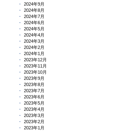
2024年9月
2024年8月
2024年7月
2024年6月
2024年5月
2024年4月
2024年3月
2024年2月
2024年1月
2023年12月
2023年11月
2023年10月
2023年9月
2023年8月
2023年7月
2023年6月
2023年5月
2023年4月
2023年3月
2023年2月
2023年1月