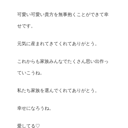
可愛い可愛い貴方を無事抱くことができて幸
せです。
元気に産まれてきてくれてありがとう。
これからも家族みんなでたくさん思い出作っ
ていこうね。
私たち家族を選んでくれてありがとう。
幸せになろうね。
愛してる♡