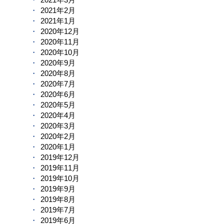
2021年2月
2021年1月
2020年12月
2020年11月
2020年10月
2020年9月
2020年8月
2020年7月
2020年6月
2020年5月
2020年4月
2020年3月
2020年2月
2020年1月
2019年12月
2019年11月
2019年10月
2019年9月
2019年8月
2019年7月
2019年6月