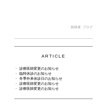
投稿者:
ブログ
ARTICLE
診療医師変更のお知らせ
臨時休診のお知らせ
冬季外来休診日のお知らせ
診療医師変更のお知らせ
診療医師変更のお知らせ