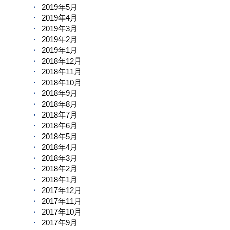
2019年5月
2019年4月
2019年3月
2019年2月
2019年1月
2018年12月
2018年11月
2018年10月
2018年9月
2018年8月
2018年7月
2018年6月
2018年5月
2018年4月
2018年3月
2018年2月
2018年1月
2017年12月
2017年11月
2017年10月
2017年9月