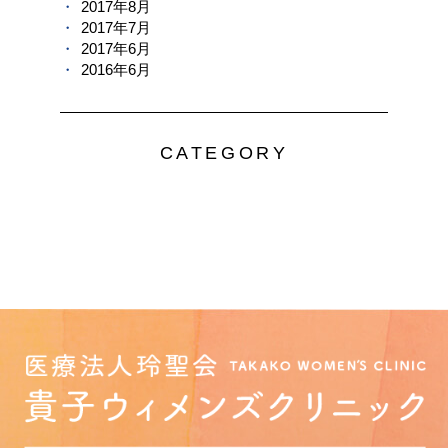
2017年8月
2017年7月
2017年6月
2016年6月
CATEGORY