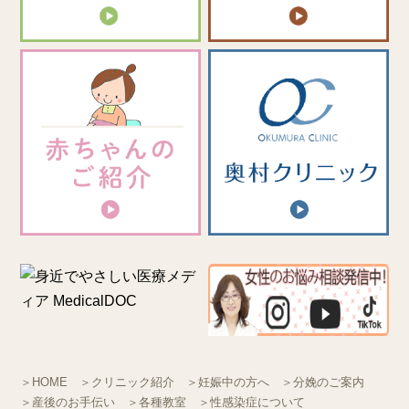
＞HOME
＞クリニック紹介
＞妊娠中の方へ
＞分娩のご案内
＞産後のお手伝い
＞各種教室
＞性感染症について