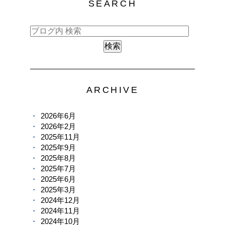
SEARCH
ARCHIVE
2026年6月
2026年2月
2025年11月
2025年9月
2025年8月
2025年7月
2025年6月
2025年3月
2024年12月
2024年11月
2024年10月