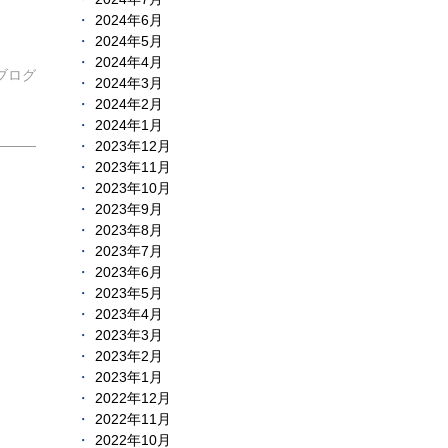
2024年6月
2024年5月
2024年4月
ブログ
2024年3月
2024年2月
2024年1月
2023年12月
2023年11月
2023年10月
2023年9月
2023年8月
2023年7月
2023年6月
2023年5月
2023年4月
2023年3月
2023年2月
2023年1月
2022年12月
2022年11月
2022年10月