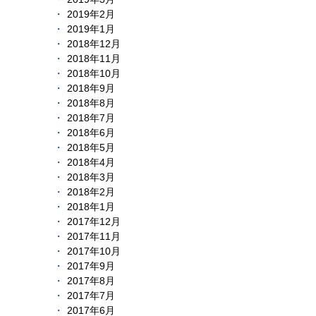
2019年2月
2019年1月
2018年12月
2018年11月
2018年10月
2018年9月
2018年8月
2018年7月
2018年6月
2018年5月
2018年4月
2018年3月
2018年2月
2018年1月
2017年12月
2017年11月
2017年10月
2017年9月
2017年8月
2017年7月
2017年6月