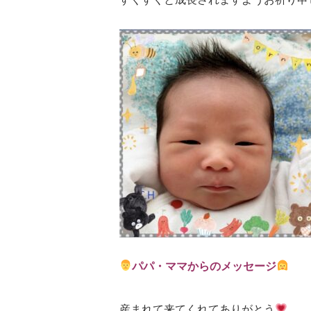
パパ・ママからのメッセージ
産まれて来てくれてありがとう