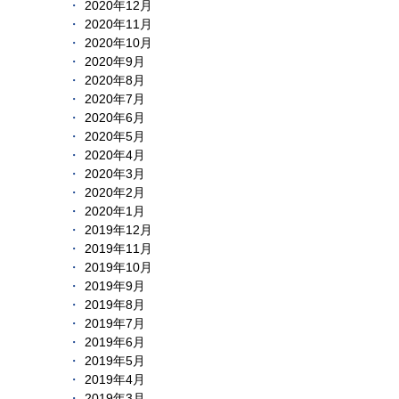
2020年12月
2020年11月
2020年10月
2020年9月
2020年8月
2020年7月
2020年6月
2020年5月
2020年4月
2020年3月
2020年2月
2020年1月
2019年12月
2019年11月
2019年10月
2019年9月
2019年8月
2019年7月
2019年6月
2019年5月
2019年4月
2019年3月