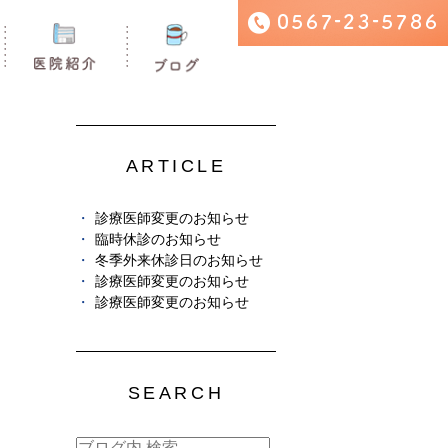
ARTICLE
診療医師変更のお知らせ
臨時休診のお知らせ
冬季外来休診日のお知らせ
診療医師変更のお知らせ
診療医師変更のお知らせ
SEARCH