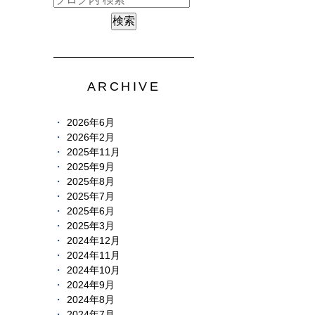
ARCHIVE
2026年6月
2026年2月
2025年11月
2025年9月
2025年8月
2025年7月
2025年6月
2025年3月
2024年12月
2024年11月
2024年10月
2024年9月
2024年8月
2024年7月