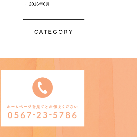
2016年6月
CATEGORY