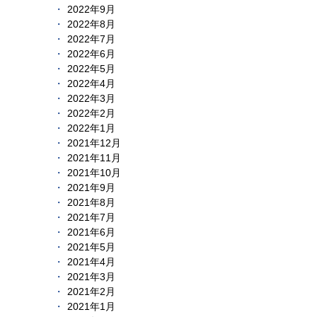
2022年9月
2022年8月
2022年7月
2022年6月
2022年5月
2022年4月
2022年3月
2022年2月
2022年1月
2021年12月
2021年11月
2021年10月
2021年9月
2021年8月
2021年7月
2021年6月
2021年5月
2021年4月
2021年3月
2021年2月
2021年1月