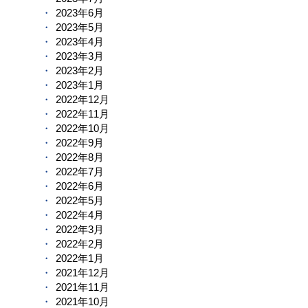
2023年6月
2023年5月
2023年4月
2023年3月
2023年2月
2023年1月
2022年12月
2022年11月
2022年10月
2022年9月
2022年8月
2022年7月
2022年6月
2022年5月
2022年4月
2022年3月
2022年2月
2022年1月
2021年12月
2021年11月
2021年10月