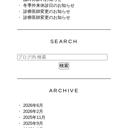
冬季外来休診日のお知らせ
診療医師変更のお知らせ
診療医師変更のお知らせ
SEARCH
ARCHIVE
2026年6月
2026年2月
2025年11月
2025年9月