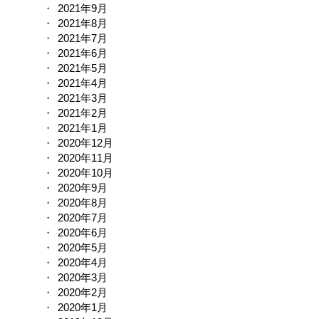
2021年9月
2021年8月
2021年7月
2021年6月
2021年5月
2021年4月
2021年3月
2021年2月
2021年1月
2020年12月
2020年11月
2020年10月
2020年9月
2020年8月
2020年7月
2020年6月
2020年5月
2020年4月
2020年3月
2020年2月
2020年1月