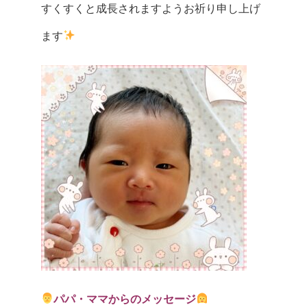
すくすくと成長されますようお祈り申し上げ
ます
パパ・ママからのメッセージ