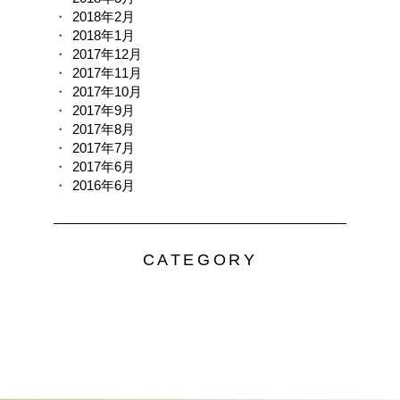
2018年2月
2018年1月
2017年12月
2017年11月
2017年10月
2017年9月
2017年8月
2017年7月
2017年6月
2016年6月
CATEGORY