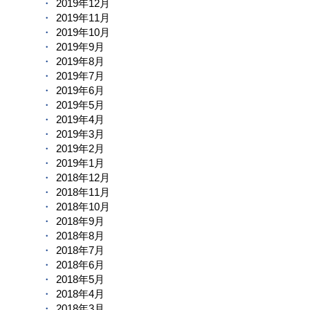
2019年12月
2019年11月
2019年10月
2019年9月
2019年8月
2019年7月
2019年6月
2019年5月
2019年4月
2019年3月
2019年2月
2019年1月
2018年12月
2018年11月
2018年10月
2018年9月
2018年8月
2018年7月
2018年6月
2018年5月
2018年4月
2018年3月