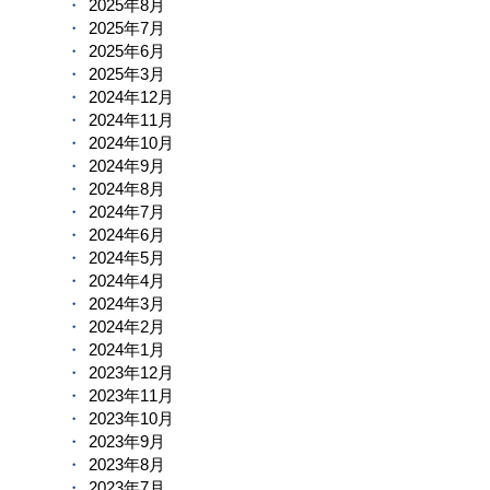
2025年8月
2025年7月
2025年6月
2025年3月
2024年12月
2024年11月
2024年10月
2024年9月
2024年8月
2024年7月
2024年6月
2024年5月
2024年4月
2024年3月
2024年2月
2024年1月
2023年12月
2023年11月
2023年10月
2023年9月
2023年8月
2023年7月