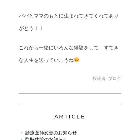
パパとママのもとに生まれてきてくれてあり
がとう！！
これから一緒にいろんな経験をして、すてき
な人生を送っていこうね
投稿者:
ブログ
ARTICLE
診療医師変更のお知らせ
臨時休診のお知らせ