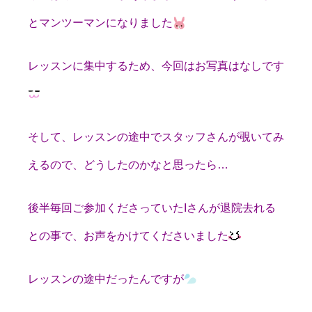
とマンツーマンになりました
レッスンに集中するため、今回はお写真はなしです
そして、レッスンの途中でスタッフさんが覗いてみ
えるので、どうしたのかなと思ったら…
後半毎回ご参加くださっていたIさんが退院去れる
との事で、お声をかけてくださいました
レッスンの途中だったんですが