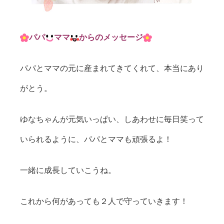
パパ
ママ
からのメッセージ
パパとママの元に産まれてきてくれて、本当にあり
がとう。
ゆなちゃんが元気いっぱい、しあわせに毎日笑って
いられるように、パパとママも頑張るよ！
一緒に成長していこうね。
これから何があっても２人で守っていきます！