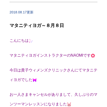
2018.08.17更新
マタニティヨガ～８月８日
こんにちは
マタニティヨガインストラクターのNAOMIです
今日は貴子ウィメンズクリニックさんにてマタニテ
ィヨガでした
お一人さまキャンセルがありまして、久しぶりのマ
ンツーマンレッスンになりました