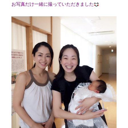
お写真だけ一緒に撮っていただきました