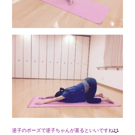
逆子のポーズで逆子ちゃんが直るといいですね