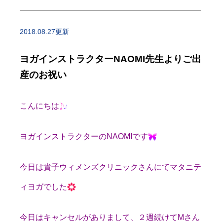
2018.08.27更新
ヨガインストラクターNAOMI先生よりご出
産のお祝い
こんにちは
ヨガインストラクターのNAOMIです
今日は貴子ウィメンズクリニックさんにてマタニテ
ィヨガでした
今日はキャンセルがありまして、２週続けてMさん