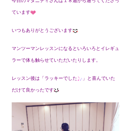
今日のマタニティさんは１８週から通ってくださっ
ています
いつもありがとうございます
マンツーマンレッスンになるといろいろとイレギュ
ラーで体も触らせていただいたりします。
レッスン後は「ラッキーでした
」と喜んでいた
だけて良かったです