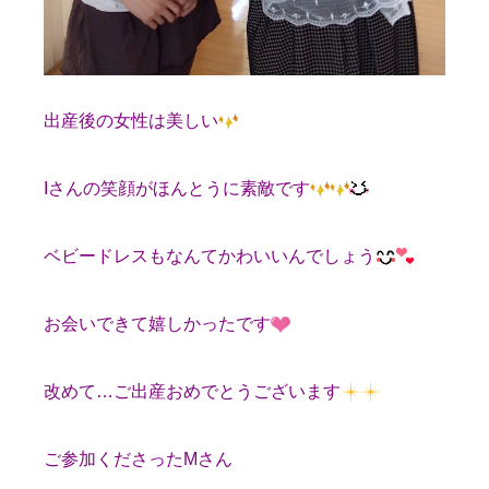
出産後の女性は美しい
Iさんの笑顔がほんとうに素敵です
ベビードレスもなんてかわいいんでしょう
お会いできて嬉しかったです
改めて…ご出産おめでとうございます
ご参加くださったMさん