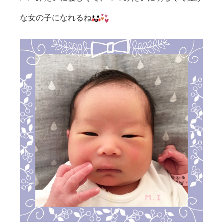
な女の子になれるね