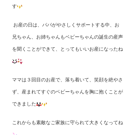
す
お産の日は、パパがやさしくサポートする中、お
兄ちゃん、お姉ちゃんもベビーちゃんの誕生の産声
を聞くことができて、とってもいいお産になったね
ママは３回目のお産で、落ち着いて、笑顔を絶やさ
ず、産まれてすぐのベビーちゃんを胸に抱くことが
できました
これからも素敵なご家族に守られて大きくなってね