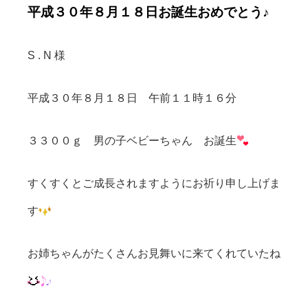
平成３０年８月１８日お誕生おめでとう♪
S . N 様
平成３０年８月１８日 午前１１時１６分
３３００ｇ 男の子ベビーちゃん お誕生
すくすくとご成長されますようにお祈り申し上げま
す
お姉ちゃんがたくさんお見舞いに来てくれていたね