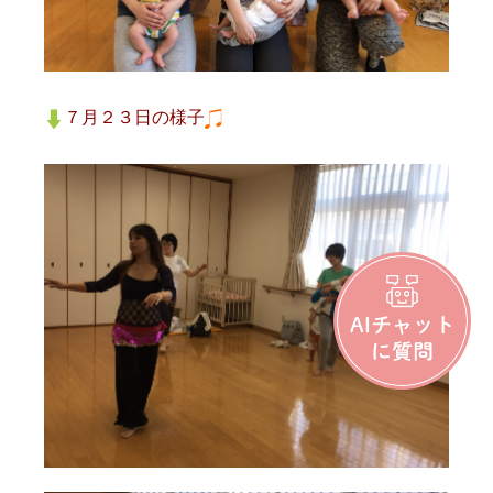
７月２３日の様子