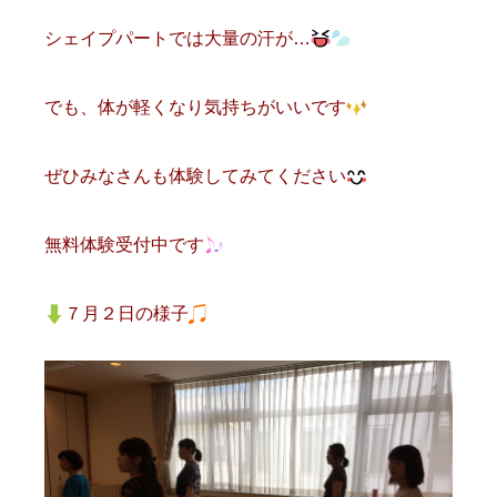
シェイプパートでは大量の汗が…
でも、体が軽くなり気持ちがいいです
ぜひみなさんも体験してみてください
無料体験受付中です
７月２日の様子