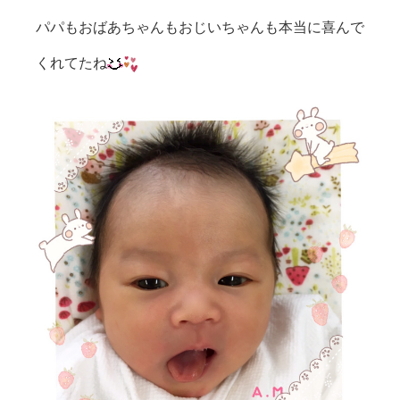
パパもおばあちゃんもおじいちゃんも本当に喜んで
くれてたね