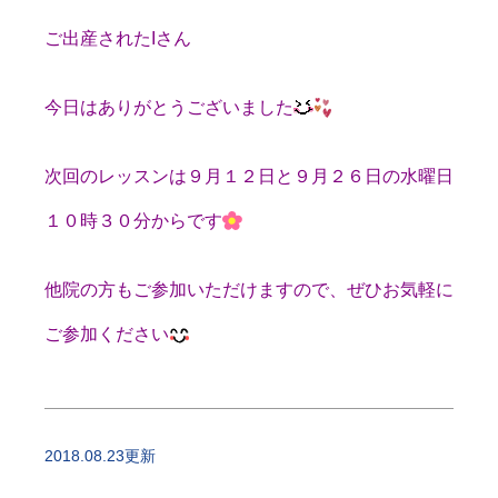
ご出産されたIさん
今日はありがとうございました
次回のレッスンは９月１２日と９月２６日の水曜日
１０時３０分からです
他院の方もご参加いただけますので、ぜひお気軽に
ご参加ください
2018.08.23更新