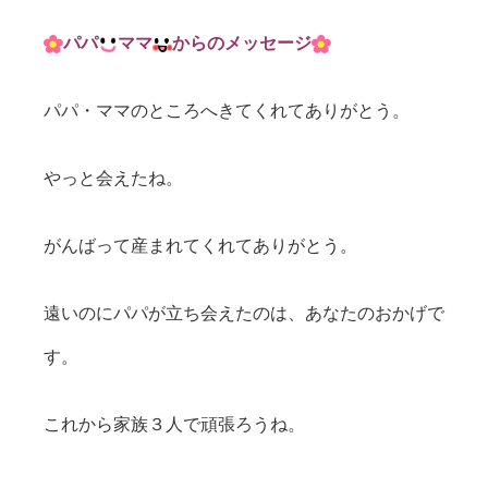
パパ
ママ
からのメッセージ
パパ・ママのところへきてくれてありがとう。
やっと会えたね。
がんばって産まれてくれてありがとう。
遠いのにパパが立ち会えたのは、あなたのおかげで
す。
これから家族３人で頑張ろうね。