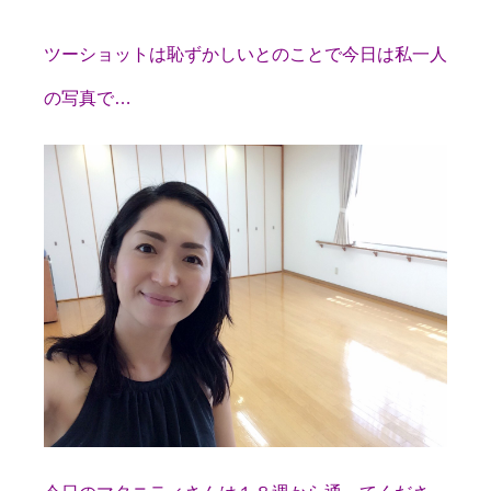
ツーショットは恥ずかしいとのことで今日は私一人
の写真で…