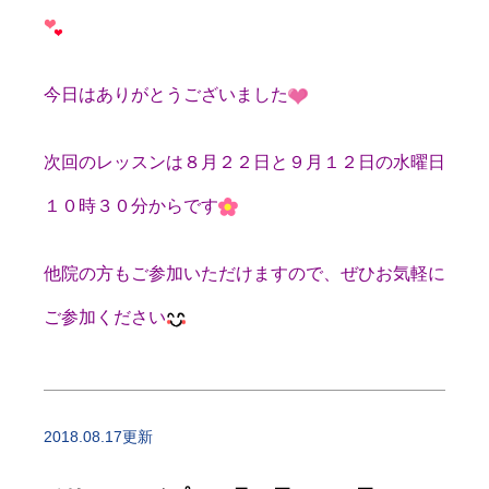
今日はありがとうございました
次回のレッスンは８月２２日と９月１２日の水曜日
１０時３０分からです
他院の方もご参加いただけますので、ぜひお気軽に
ご参加ください
2018.08.17更新