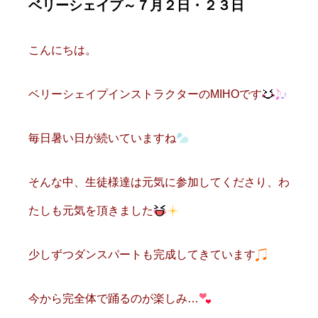
ベリーシェイプ～７月２日・２３日
こんにちは。
ベリーシェイプインストラクターのMIHOです
毎日暑い日が続いていますね
そんな中、生徒様達は元気に参加してくださり、わ
たしも元気を頂きました
少しずつダンスパートも完成してきています
今から完全体で踊るのが楽しみ…