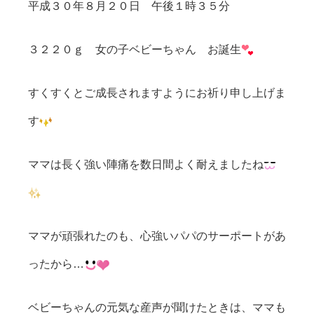
平成３０年８月２０日 午後１時３５分
３２２０ｇ 女の子ベビーちゃん お誕生
すくすくとご成長されますようにお祈り申し上げま
す
ママは長く強い陣痛を数日間よく耐えましたね
ママが頑張れたのも、心強いパパのサーポートがあ
ったから…
ベビーちゃんの元気な産声が聞けたときは、ママも