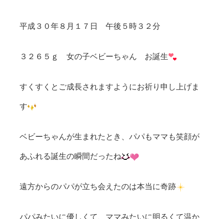
平成３０年８月１７日 午後５時３２分
３２６５ｇ 女の子ベビーちゃん お誕生
すくすくとご成長されますようにお祈り申し上げま
す
ベビーちゃんが生まれたとき、パパもママも笑顔が
あふれる誕生の瞬間だったね
遠方からのパパが立ち会えたのは本当に奇跡
パパみたいに優しくて、ママみたいに明るくて温か