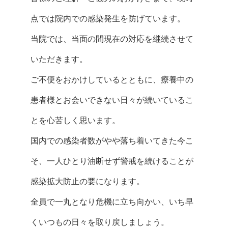
点では院内での感染発生を防げています。
当院では、当面の間現在の対応を継続させて
いただきます。
ご不便をおかけしているとともに、療養中の
患者様とお会いできない日々が続いているこ
とを心苦しく思います。
国内での感染者数がやや落ち着いてきた今こ
そ、一人ひとり油断せず警戒を続けることが
感染拡大防止の要になります。
全員で一丸となり危機に立ち向かい、いち早
くいつもの日々を取り戻しましょう。