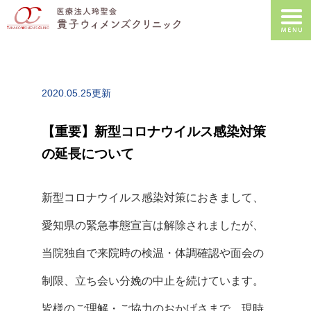
2020.05.25更新
【重要】新型コロナウイルス感染対策
の延長について
新型コロナウイルス感染対策におきまして、
愛知県の緊急事態宣言は解除されましたが、
当院独自で来院時の検温・体調確認や面会の
制限、立ち会い分娩の中止を続けています。
皆様のご理解・ご協力のおかげさまで、現時