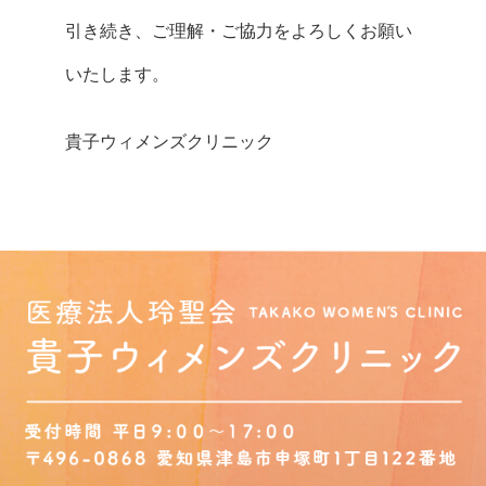
引き続き、ご理解・ご協力をよろしくお願い
いたします。
貴子ウィメンズクリニック