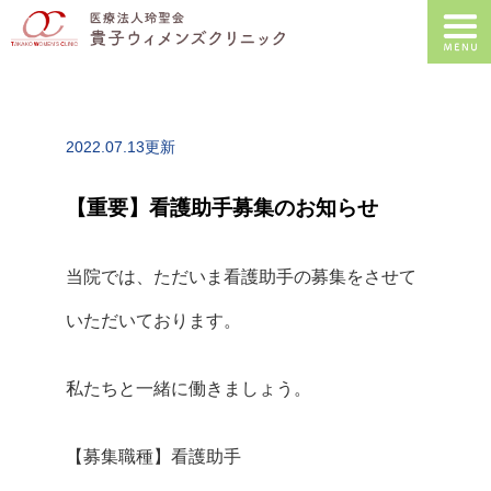
2022.07.13更新
【重要】看護助手募集のお知らせ
当院では、ただいま看護助手の募集をさせて
いただいております。
私たちと一緒に働きましょう。
【募集職種】看護助手