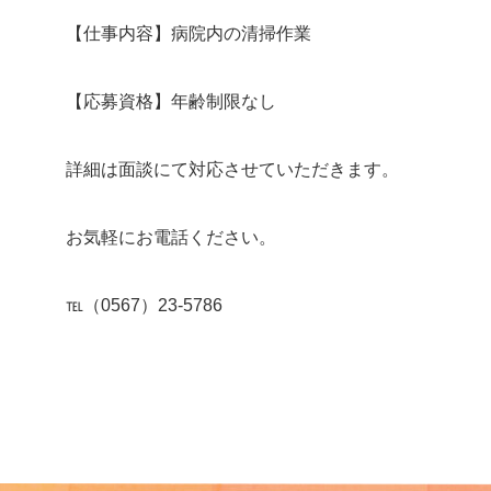
【仕事内容】病院内の清掃作業
【応募資格】年齢制限なし
詳細は面談にて対応させていただきます。
お気軽にお電話ください。
℡（0567）23-5786