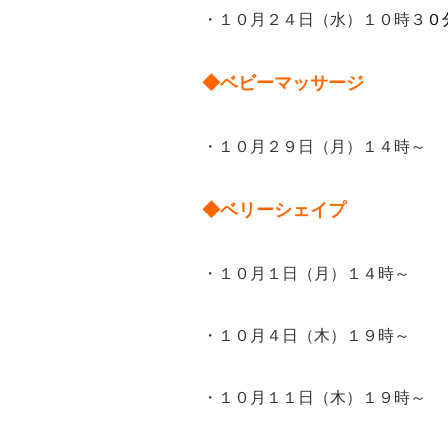
・１０月２４日（水）１０時３
０
◆ベビーマッサージ
・１０月２９日（月）１４時～
◆ベリーシェイプ
・１０月１日（月）１４時～
・１０月４日（木）１９時～
・１０月１１日（木）１９時～