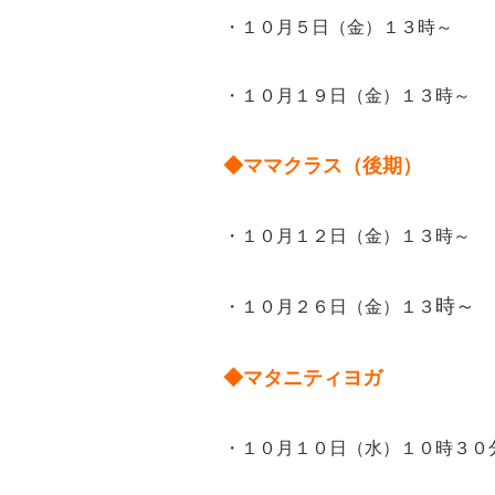
・１０月５日（金）１３時～
・１０月１９日（金）１３時～
◆ママクラス（後期）
・１０月１２日（金）１３時～
時～
・１０月２６日（金）１３
◆マタニティヨガ
・１０月１０日（水）１０時３０