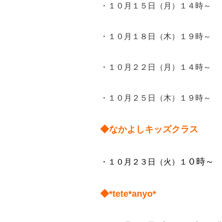
・１０月１５日（月）１４時～
・１０月１８日（木）１９時～
・１０月２２日（月）１４時～
・１０月２５日（木）１９時～
◆なかよしキッズクラス
０時～
・１０月２３日（火）１
◆*tete*anyo*