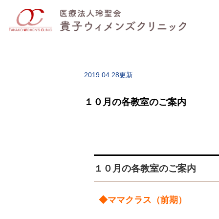
2019.04.28更新
１０月の各教室のご案内
１０月の各教室のご案内
◆ママクラス（前期）