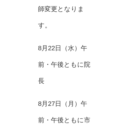
師変更となりま
す。
8月22日（水）午
前・午後ともに院
長
8月27日（月）午
前・午後ともに市