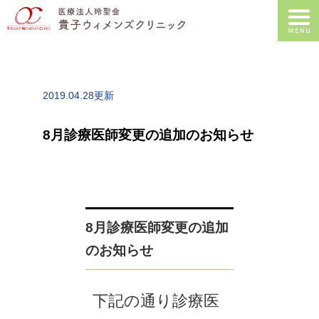
2019.04.28更新
8月診療医師変更の追加のお知らせ
8月診療医師変更の追加
のお知らせ
下記の通り診療医