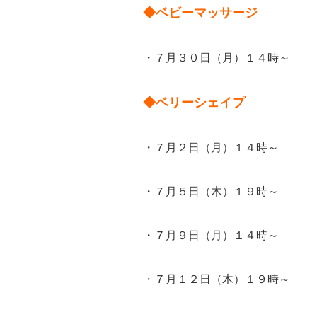
◆ベビーマッサージ
・７月３０日（月）１４時～
◆ベリーシェイプ
・７月２日（月）１４時～
・７月５日（木）１９時～
・７月９日（月）１４時～
・７月１２日（木）１９時～