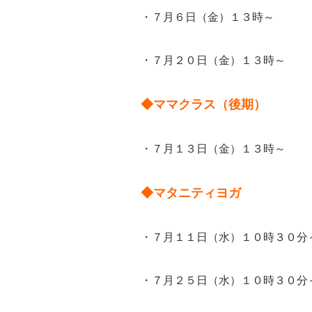
・７月６日（金）１３時～
・７月２０日（金）１３時～
◆ママクラス（後期）
・７月１３日（金）１３時～
◆マタニティヨガ
・７月１１日（水）１０時３０分
・７月２５日（水）１０時３０分