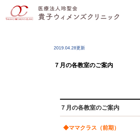
2019.04.28更新
７月の各教室のご案内
７月の各教室のご案内
◆ママクラス（前期）