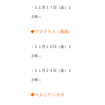
・１１月１７日（金）１
３時～
◆ママクラス（後期）
・１１月１０日（金）１
３時～
・１１月２４日（金）１
３時～
◆マタニティヨガ