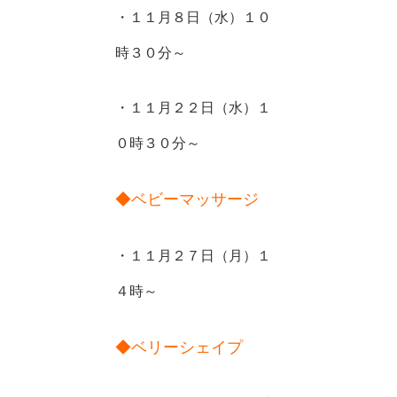
・１１月８日（水）１０
時３０分～
・１１月２２日（水）１
０時３０分～
◆ベビーマッサージ
・１１月２７日（月）１
４時～
◆ベリーシェイプ