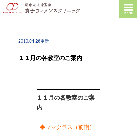
2019.04.28更新
１１月の各教室のご案内
１１月の各教室のご案
内
◆ママクラス（前期）