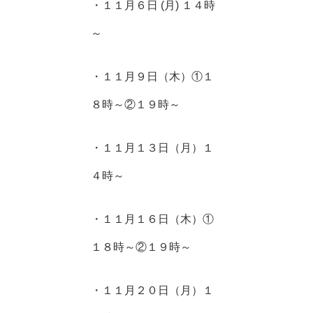
・１１月６日 (月) １４時
～
・１１月９日（木）①１
８時～②１９時～
・１１月１３日（月）１
４時～
・１１月１６日（木）①
１８時～②１９時～
・１１月２０日（月）１