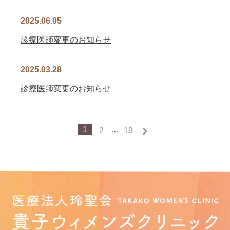
2025.06.05
診療医師変更のお知らせ
2025.03.28
診療医師変更のお知らせ
1
…
2
19