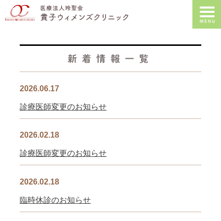
新着情報一覧
2026.06.17
診療医師変更のお知らせ
2026.02.18
診療医師変更のお知らせ
2026.02.18
臨時休診のお知らせ