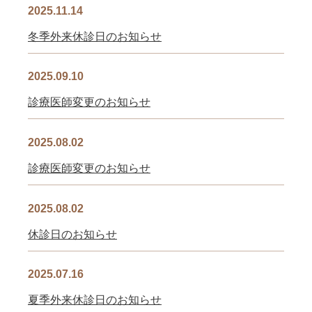
2025.11.14
冬季外来休診日のお知らせ
2025.09.10
診療医師変更のお知らせ
2025.08.02
診療医師変更のお知らせ
2025.08.02
休診日のお知らせ
2025.07.16
夏季外来休診日のお知らせ