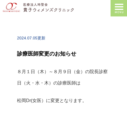
2024.07.05更新
診療医師変更のお知らせ
８月１日（木）～８月９日（金）の院長診察
日（火・水・木）の診療医師は
松岡Dr(女医）に変更となります。