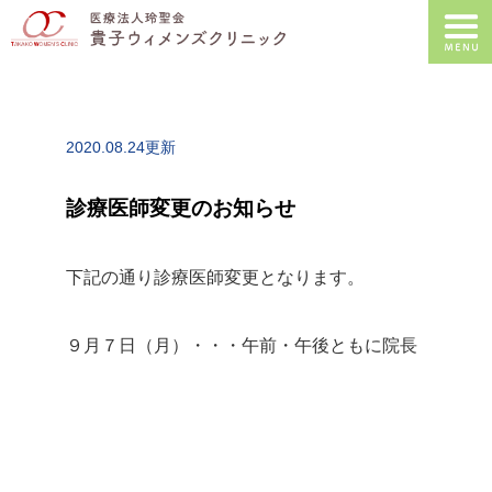
2020.08.24更新
診療医師変更のお知らせ
下記の通り診療医師変更となります。
９月７日（月）・・・午前・午後ともに院長