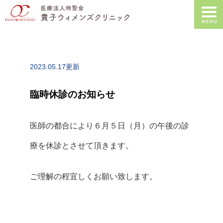
2023.05.17更新
臨時休診のお知らせ
医師の都合により６月５日（月）の午後の診
療を休診とさせて頂きます。
ご理解の程宜しくお願い致します。