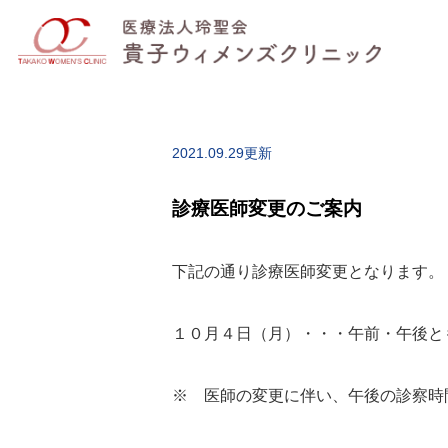
2021.09.29更新
診療医師変更のご案内
下記の通り診療医師変更となります。
１０月４日（月）・・・午前・午後と
※ 医師の変更に伴い、午後の診察時